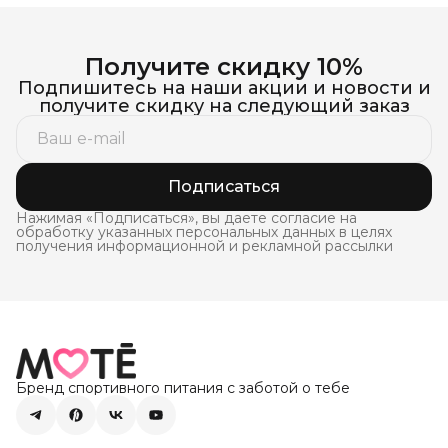
Получите скидку 10%
Подпишитесь на наши акции и новости и
получите скидку на следующий заказ
Подписаться
Нажимая «Подписаться», вы даете согласие на
обработку указанных персональных данных в целях
получения информационной и рекламной рассылки
Бренд спортивного питания с заботой о тебе