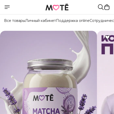
Все товары
Личный кабинет
Поддержка online
Сотрудничес