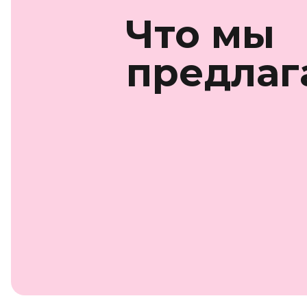
Что мы
предлаг