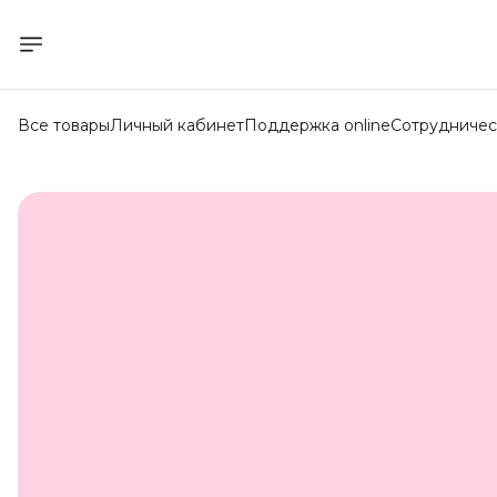
Все товары
Личный кабинет
Поддержка online
Сотрудничес