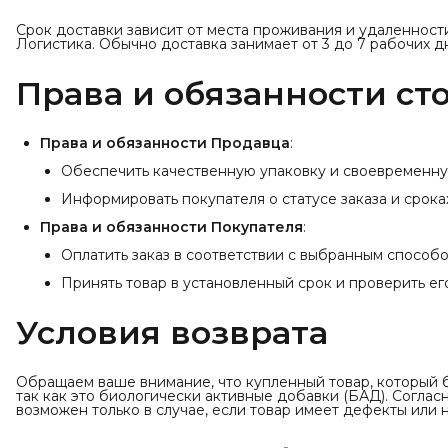
Срок доставки зависит от места проживания и удаленност
Логистика. Обычно доставка занимает от 3 до 7 рабочих д
Права и обязанности ст
Права и обязанности Продавца
:
Обеспечить качественную упаковку и своевременну
Информировать покупателя о статусе заказа и срока
Права и обязанности Покупателя
:
Оплатить заказ в соответствии с выбранным способо
Принять товар в установленный срок и проверить его
Условия возврата
Обращаем ваше внимание, что купленный товар, который 
так как это биологически активные добавки (БАД). Согла
возможен только в случае, если товар имеет дефекты или 