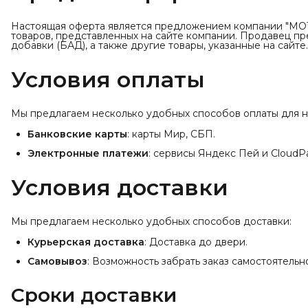
Настоящая оферта является предложением компании "МОТ
товаров, представленных на сайте компании. Продавец п
добавки (БАД), а также другие товары, указанные на сайте.
Условия оплаты
Мы предлагаем несколько удобных способов оплаты для н
Банковские карты
: карты Мир, СБП.
Электронные платежи
: сервисы Яндекс Пей и CloudP
Условия доставки
Мы предлагаем несколько удобных способов доставки:
Курьерская доставка
: Доставка до двери.
Самовывоз
: Возможность забрать заказ самостоятельн
Сроки доставки