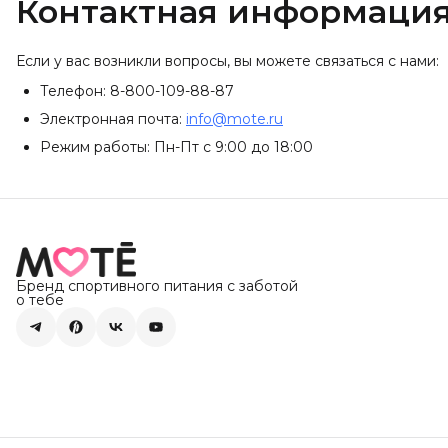
Контактная информаци
Если у вас возникли вопросы, вы можете связаться с нами:
Телефон: 8-800-109-88-87
Электронная почта:
info@mote.ru
Режим работы: Пн-Пт с 9:00 до 18:00
Бренд спортивного питания с заботой
о тебе