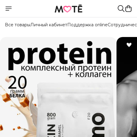
Все товары
Личный кабинет
Поддержка online
Сотрудничес